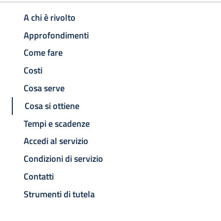
A chi è rivolto
Approfondimenti
Come fare
Costi
Cosa serve
Cosa si ottiene
Tempi e scadenze
Accedi al servizio
Condizioni di servizio
Contatti
Strumenti di tutela