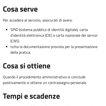
Cosa serve
Per accedere al servizio, assicurati di avere:
SPID (sistema pubblico di identità digitale), carta
d’identità elettronica (CIE) o carta nazionale dei servizi
(CNS)
tutta la documentazione prevista per la presentazione
della pratica.
Cosa si ottiene
Quando il procedimento amministrativo si conclude
positivamente si ottiene un contrassegno personale.
Tempi e scadenze