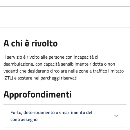
A chi è rivolto
Il servizio è rivolto alle persone con incapacità di
deambulazione, con capacità sensibilmente ridotta o non
vedenti che desiderano circolare nelle zone a traffico limitato
(ZTL) e sostare nei parcheggi riservati.
Approfondimenti
Furto, deterioramento o smarrimento del
contrassegno