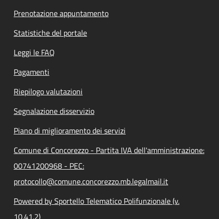
Prenotazione appuntamento
Statistiche del portale
Leggi le FAQ
Pagamenti
Riepilogo valutazioni
Segnalazione disservizio
Piano di miglioramento dei servizi
Comune di Concorezzo - Partita IVA dell'amministrazione:
00741200968 - PEC:
protocollo@comune.concorezzo.mb.legalmail.it
Powered by Sportello Telematico Polifunzionale (v.
10.41.2)