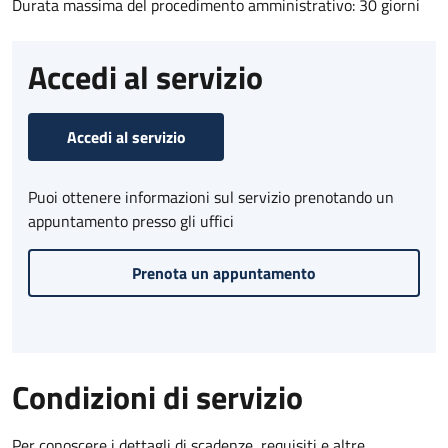
Durata massima del procedimento amministrativo: 30 giorni
Accedi al servizio
Accedi al servizio
Puoi ottenere informazioni sul servizio prenotando un
appuntamento presso gli uffici
Prenota un appuntamento
Condizioni di servizio
Per conoscere i dettagli di scadenze, requisiti e altre