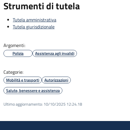
Strumenti di tutela
Tutela amministrativa
Tutela giurisdizionale
Argomenti:
Polizia
Assistenza agli invalidi
Categorie:
Mobilità e trasporti
Autorizzazioni
Salute, benessere e assistenza
Ultimo aggiornamento:
10/10/2025 12:24.18