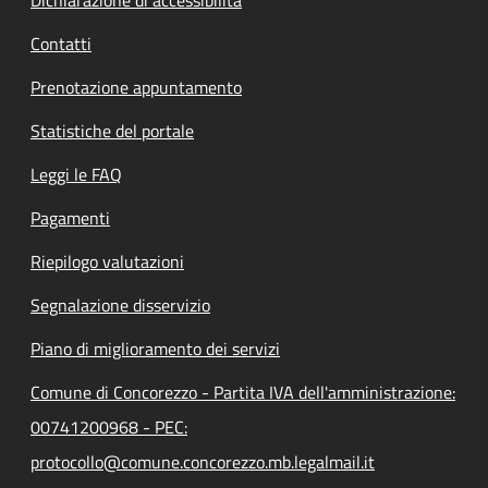
Contatti
Prenotazione appuntamento
Statistiche del portale
Leggi le FAQ
Pagamenti
Riepilogo valutazioni
Segnalazione disservizio
Piano di miglioramento dei servizi
Comune di Concorezzo - Partita IVA dell'amministrazione:
00741200968 - PEC:
protocollo@comune.concorezzo.mb.legalmail.it