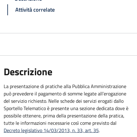
Attività correlate
Descrizione
La presentazione di pratiche alla Pubblica Amministrazione
può prevedere il pagamento di somme legate all’erogazione
del servizio richiesto. Nelle schede dei servizi erogati dallo
Sportello Telematico è presente una sezione dedicata dove è
possibile ottenere, prima della presentazione della pratica,
tutte le informazioni necessarie così come previsto dal
Decreto legislativo 14/03/2013, n. 33, art. 35
.