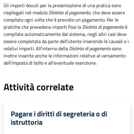
Gli importi dovuti per la presentazione di una pratica sono
riepilogati nel modulo
Distinta di pagamento
, che deve essere
compilato ogni volta che è previsto un pagamento. Per le
pratiche che prevedono importi fissi la
Distinta di pagamento
è
compilata automaticamente dal sistema, negli altri casi deve
essere completata da parte dell'utente inserendo le causali e i
relativi importi.
All'interno della
Distinta di pagamento
sono
inoltre inserite anche le informazioni relative al versamento
dell'imposta di bollo e all'eventuale esenzione.
Attività correlate
Pagare i diritti di segreteria o di
istruttoria