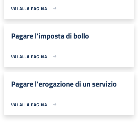
VAI ALLA PAGINA
Pagare l'imposta di bollo
VAI ALLA PAGINA
Pagare l'erogazione di un servizio
VAI ALLA PAGINA