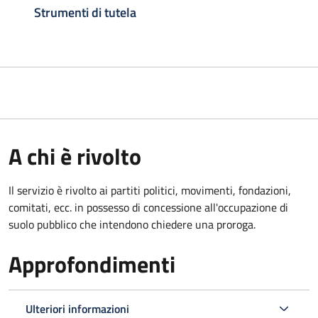
Strumenti di tutela
A chi è rivolto
Il servizio è rivolto ai partiti politici, movimenti, fondazioni,
comitati, ecc. in possesso di concessione all'occupazione di
suolo pubblico che intendono chiedere una proroga.
Approfondimenti
Ulteriori informazioni