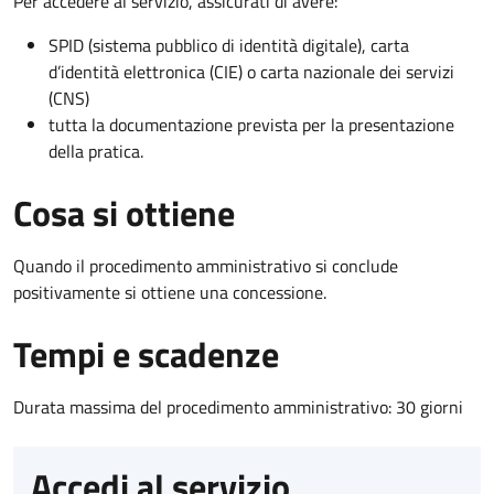
Per accedere al servizio, assicurati di avere:
SPID (sistema pubblico di identità digitale), carta
d’identità elettronica (CIE) o carta nazionale dei servizi
(CNS)
tutta la documentazione prevista per la presentazione
della pratica.
Cosa si ottiene
Quando il procedimento amministrativo si conclude
positivamente si ottiene una concessione.
Tempi e scadenze
Durata massima del procedimento amministrativo: 30 giorni
Accedi al servizio