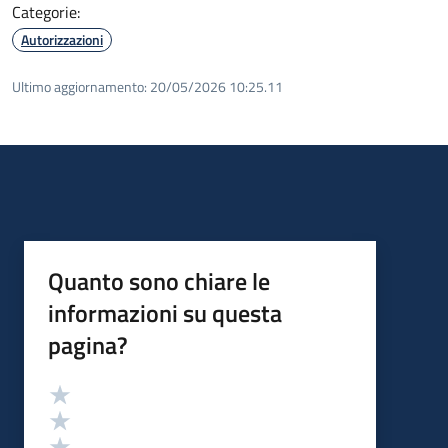
Categorie:
Autorizzazioni
Ultimo aggiornamento:
20/05/2026 10:25.11
Quanto sono chiare le
informazioni su questa
pagina?
Valutazione
Valuta 5 stelle su 5
Valuta 4 stelle su 5
Valuta 3 stelle su 5