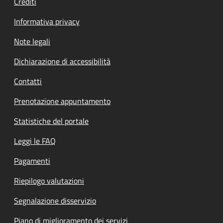
Crediti
Informativa privacy
Note legali
Dichiarazione di accessibilità
Contatti
Prenotazione appuntamento
Statistiche del portale
Leggi le FAQ
Pagamenti
Riepilogo valutazioni
Segnalazione disservizio
Piano di miglioramento dei servizi