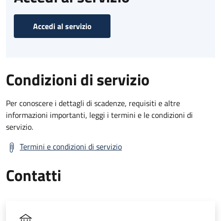
Accedi al servizio
Condizioni di servizio
Per conoscere i dettagli di scadenze, requisiti e altre
informazioni importanti, leggi i termini e le condizioni di
servizio.
Termini e condizioni di servizio
Contatti