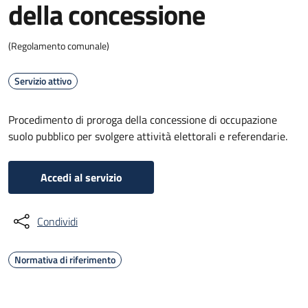
della concessione
(Regolamento comunale)
Servizio attivo
Procedimento di proroga della concessione di occupazione
suolo pubblico per svolgere attività elettorali e referendarie.
Accedi al servizio
Condividi
Normativa di riferimento