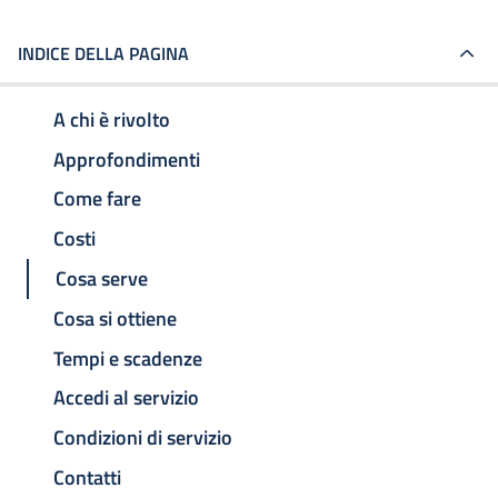
INDICE DELLA PAGINA
A chi è rivolto
Approfondimenti
Come fare
Costi
Cosa serve
Cosa si ottiene
Tempi e scadenze
Accedi al servizio
Condizioni di servizio
Contatti