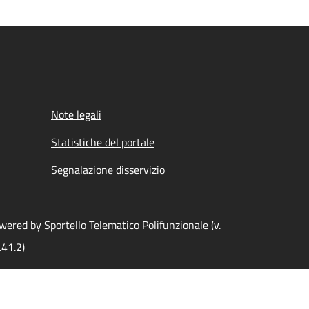
Note legali
Statistiche del portale
Segnalazione disservizio
wered by Sportello Telematico Polifunzionale (v.
.41.2)