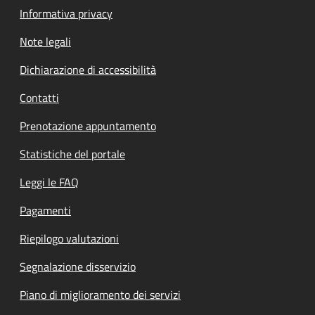
Informativa privacy
Note legali
Dichiarazione di accessibilità
Contatti
Prenotazione appuntamento
Statistiche del portale
Leggi le FAQ
Pagamenti
Riepilogo valutazioni
Segnalazione disservizio
Piano di miglioramento dei servizi