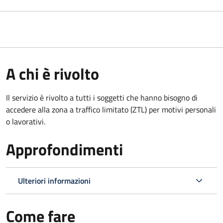
A chi è rivolto
Il servizio è rivolto a tutti i soggetti che hanno bisogno di
accedere alla zona a traffico limitato (ZTL)
per motivi personali
o lavorativi
.
Approfondimenti
Ulteriori informazioni
Come fare