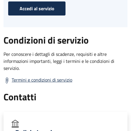
Accedi al servizio
Condizioni di servizio
Per conoscere i dettagli di scadenze, requisiti e altre
informazioni importanti, leggi i termini e le condizioni di
servizio.
Termini e condizioni di servizio
Contatti