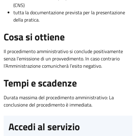
(CNS)
tutta la documentazione prevista per la presentazione
della pratica.
Cosa si ottiene
Il procedimento amministrativo si conclude positivamente
senza l’emissione di un provvedimento. In caso contrario
l’Amministrazione comunicherà l’esito negativo.
Tempi e scadenze
Durata massima del procedimento amministrativo: La
conclusione del procedimento è immediata.
Accedi al servizio