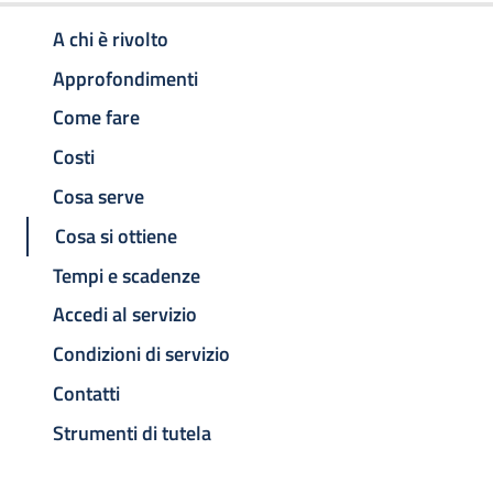
A chi è rivolto
Approfondimenti
Come fare
Costi
Cosa serve
Cosa si ottiene
Tempi e scadenze
Accedi al servizio
Condizioni di servizio
Contatti
Strumenti di tutela