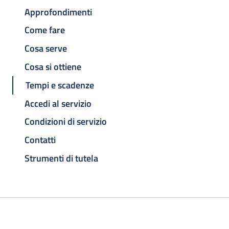
Approfondimenti
Come fare
Cosa serve
Cosa si ottiene
Tempi e scadenze
Accedi al servizio
Condizioni di servizio
Contatti
Strumenti di tutela