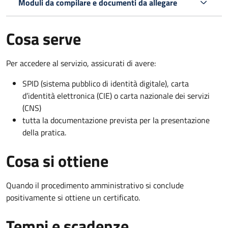
Moduli da compilare e documenti da allegare
Cosa serve
Per accedere al servizio, assicurati di avere:
SPID (sistema pubblico di identità digitale), carta
d’identità elettronica (CIE) o carta nazionale dei servizi
(CNS)
tutta la documentazione prevista per la presentazione
della pratica.
Cosa si ottiene
Quando il procedimento amministrativo si conclude
positivamente si ottiene un certificato.
Tempi e scadenze