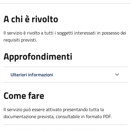
A chi è rivolto
Il servizio è rivolto a tutti i soggetti interessati in possesso dei
requisiti previsti.
Approfondimenti
Ulteriori informazioni
Come fare
Il servizio può essere attivato presentando tutta la
documentazione prevista, consultabile in formato PDF.