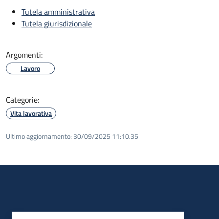
Tutela amministrativa
Tutela giurisdizionale
Argomenti:
Lavoro
Categorie:
Vita lavorativa
Ultimo aggiornamento:
30/09/2025 11:10.35