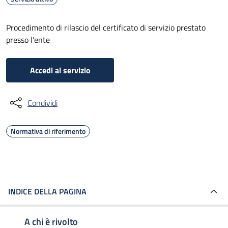
Procedimento di rilascio del certificato di servizio prestato
presso l'ente
Accedi al servizio
Condividi
Normativa di riferimento
INDICE DELLA PAGINA
A chi è rivolto