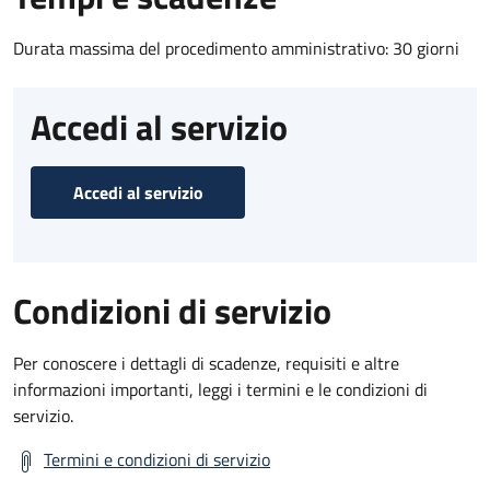
Durata massima del procedimento amministrativo: 30 giorni
Accedi al servizio
Accedi al servizio
Condizioni di servizio
Per conoscere i dettagli di scadenze, requisiti e altre
informazioni importanti, leggi i termini e le condizioni di
servizio.
Termini e condizioni di servizio