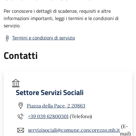
Per conoscere i dettagli di scadenze, requisiti e altre
informazioni importanti, leggi i termini e le condizioni di
servizio.
Termini e condizioni di servizio
Contatti
Settore Servizi Sociali
Piazza della Pace, 2 20863
+39 039 62800301
(Telefono)
(E-
servizisociali@comune.concorezzo.mb.it
mail)