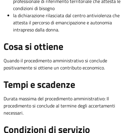
professionale di riferimento territoriale che attesta le
condizioni di bisogno
la dichiarazione rilasciata dal centro antiviolenza che
attesta il percorso di emancipazione e autonomia
intrapreso dalla donna.
Cosa si ottiene
Quando il procedimento amministrativo si conclude
positivamente si ottiene un contributo economico.
Tempi e scadenze
Durata massima del procedimento amministrativo: Il
procedimento si conclude al termine degli accertamenti
necessari.
Condizioni di servizio