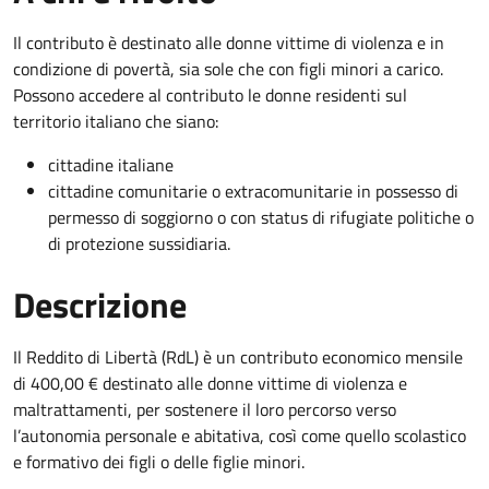
Il contributo è destinato alle donne vittime di violenza e in
condizione di povertà, sia sole che con figli minori a carico.
Possono accedere al contributo le donne residenti sul
territorio italiano che siano:
cittadine italiane
cittadine comunitarie o extracomunitarie in possesso di
permesso di soggiorno o con status di rifugiate politiche o
di protezione sussidiaria.
Descrizione
Il Reddito di Libertà (RdL) è un contributo economico mensile
di 400,00 € destinato alle donne vittime di violenza e
maltrattamenti, per sostenere il loro percorso verso
l’autonomia personale e abitativa, così come quello scolastico
e formativo dei figli o delle figlie minori.