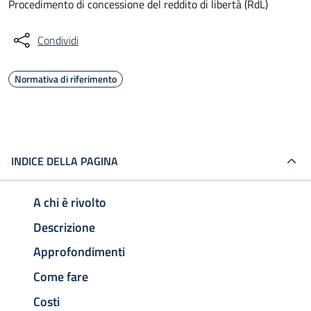
Procedimento di concessione del reddito di libertà (RdL)
Condividi
Normativa di riferimento
INDICE DELLA PAGINA
A chi è rivolto
Descrizione
Approfondimenti
Come fare
Costi