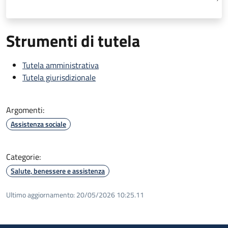
Strumenti di tutela
Tutela amministrativa
Tutela giurisdizionale
Argomenti:
Assistenza sociale
Categorie:
Salute, benessere e assistenza
Ultimo aggiornamento:
20/05/2026 10:25.11