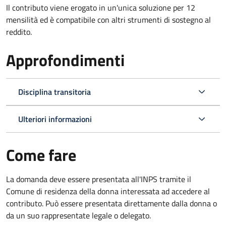
Il contributo viene erogato in un'unica soluzione per 12
mensilità ed è compatibile con altri strumenti di sostegno al
reddito.
Approfondimenti
Disciplina transitoria
Ulteriori informazioni
Come fare
La domanda deve essere presentata all'INPS tramite il
Comune di residenza della donna interessata ad accedere al
contributo. Può essere presentata direttamente dalla donna o
da un suo rappresentate legale o delegato.