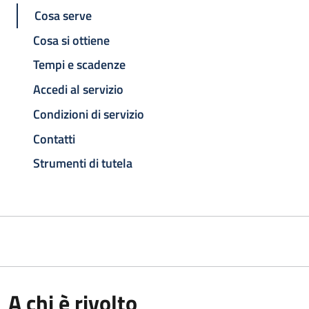
Cosa serve
Cosa si ottiene
Tempi e scadenze
Accedi al servizio
Condizioni di servizio
Contatti
Strumenti di tutela
A chi è rivolto