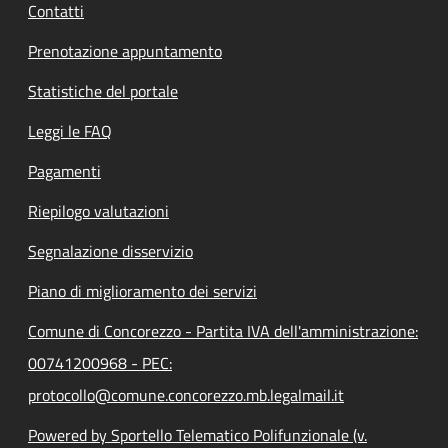
Contatti
Prenotazione appuntamento
Statistiche del portale
Leggi le FAQ
Pagamenti
Riepilogo valutazioni
Segnalazione disservizio
Piano di miglioramento dei servizi
Comune di Concorezzo - Partita IVA dell'amministrazione:
00741200968 - PEC:
protocollo@comune.concorezzo.mb.legalmail.it
Powered by Sportello Telematico Polifunzionale (v.