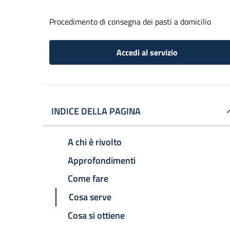
Procedimento di consegna dei pasti a domicilio
Accedi al servizio
INDICE DELLA PAGINA
A chi è rivolto
Approfondimenti
Come fare
Cosa serve
Cosa si ottiene