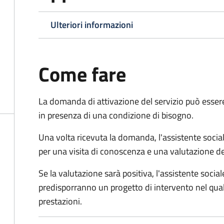
Ulteriori informazioni
Come fare
La domanda di attivazione del servizio può esser
in presenza di una condizione di bisogno.
Una volta ricevuta la domanda, l'assistente social
per una visita di conoscenza e una valutazione de
Se la valutazione sarà positiva, l'assistente socia
predisporranno un progetto di intervento nel qual
prestazioni.