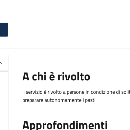
A chi è rivolto
Il servizio è rivolto a persone in condizione di soli
preparare autonomamente i pasti.
Approfondimenti