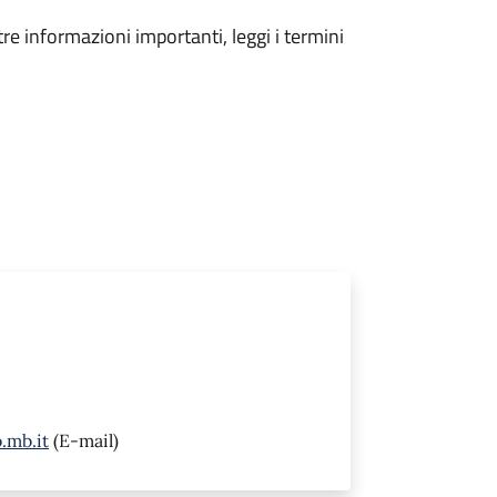
tre informazioni importanti, leggi i termini
.mb.it
(E-mail)