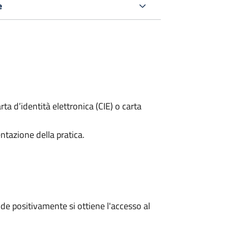
e
rta d’identità elettronica (CIE) o carta
ntazione della pratica.
e positivamente si ottiene l'accesso al