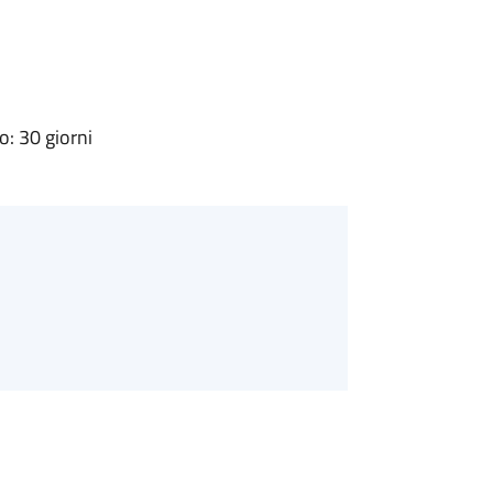
: 30 giorni