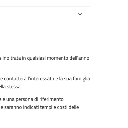
e inoltrata in qualsiasi momento dell'anno
e contatterà l'interessato e la sua famiglia
lla stessa.
le e una persona di riferimento
e saranno indicati tempi e costi delle