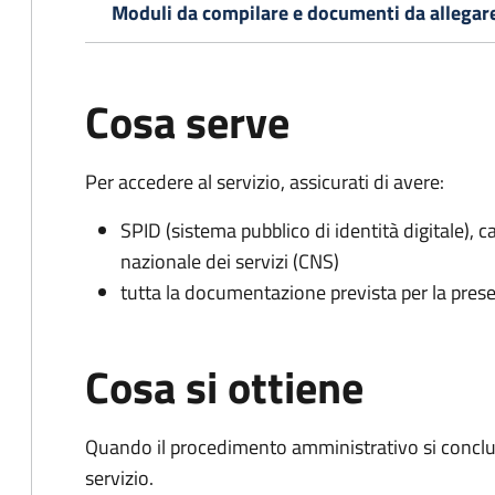
Moduli da compilare e documenti da allegar
Cosa serve
Per accedere al servizio, assicurati di avere:
SPID (sistema pubblico di identità digitale), ca
nazionale dei servizi (CNS)
tutta la documentazione prevista per la prese
Cosa si ottiene
Quando il procedimento amministrativo si conclud
servizio.