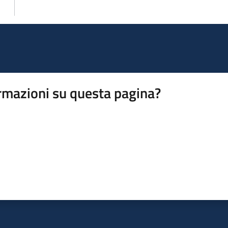
rmazioni su questa pagina?