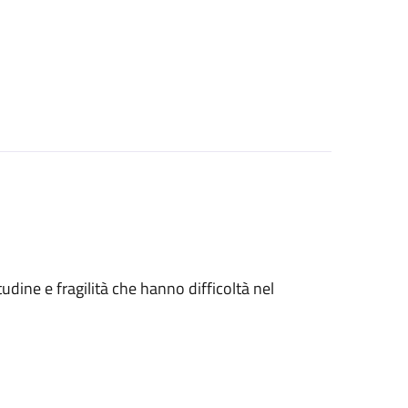
tudine e fragilità che hanno difficoltà nel