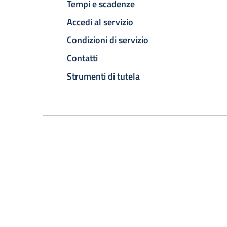
Tempi e scadenze
Accedi al servizio
Condizioni di servizio
Contatti
Strumenti di tutela