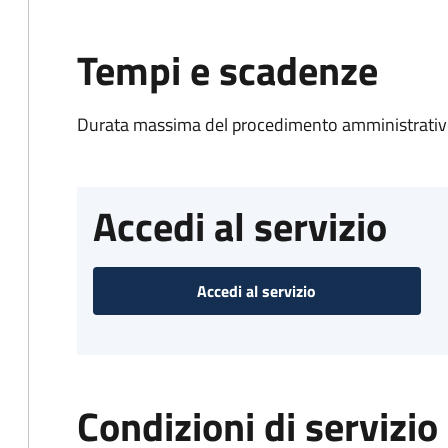
Tempi e scadenze
Durata massima del procedimento amministrativo
Accedi al servizio
Accedi al servizio
Condizioni di servizio