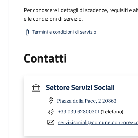
Per conoscere i dettagli di scadenze, requisiti e al
e le condizioni di servizio.
Termini e condizioni di servizio
Contatti
Settore Servizi Sociali
Piazza della Pace, 2 20863
+39 039 62800301
(Telefono)
servizisociali@comune.concorezzo