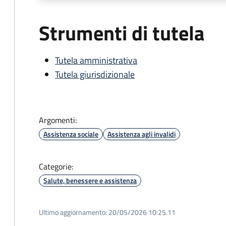
Strumenti di tutela
Tutela amministrativa
Tutela giurisdizionale
Argomenti:
Assistenza sociale
Assistenza agli invalidi
Categorie:
Salute, benessere e assistenza
Ultimo aggiornamento:
20/05/2026 10:25.11