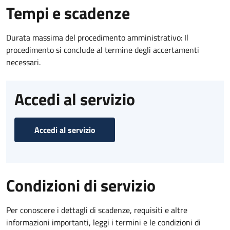
Tempi e scadenze
Durata massima del procedimento amministrativo: Il
procedimento si conclude al termine degli accertamenti
necessari.
Accedi al servizio
Accedi al servizio
Condizioni di servizio
Per conoscere i dettagli di scadenze, requisiti e altre
informazioni importanti, leggi i termini e le condizioni di