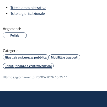
Tutela amministrativa
Tutela giurisdizionale
Argomenti:
Polizia
Categorie:
Giustizia e sicurezza pubblica
Mobilità e trasporti
Tributi, finanze e contravvenzioni
Ultimo aggiornamento:
20/05/2026 10:25.11