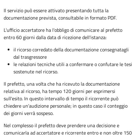
Il servizio può essere attivato presentando tutta la
documentazione prevista, consultabile in formato PDF.
L'ufficio accertatore ha l'obbligo di comunicare al prefetto
entro 60 giorni dalla data di ricezione dell'istanza:
il ricorso corredato della documentazione consegnatagli
dal trasgressore
le relazioni tecniche utili a confermare o confutare le tesi
sostenute nel ricorso.
Il prefetto, una volta che ha ricevuto la documentazione
relativa al ricorso, ha tempo 120 giorni per esprimersi
sull'esito. In questo intervallo di tempo il ricorrente può
chiedere un'audizione personale; in questo caso il conteggio
dei giorni verrà sospeso.
Nel complesso il prefetto deve prendere una decisione e
comunicarla ad accertatore e ricorrente entro e non oltre 150