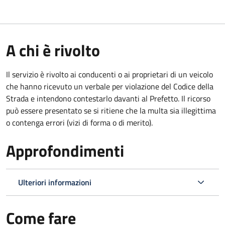
A chi è rivolto
Il servizio è rivolto ai conducenti o ai proprietari di un veicolo
che hanno ricevuto un verbale per violazione del Codice della
Strada e intendono contestarlo davanti al Prefetto. Il ricorso
può essere presentato se si ritiene che la multa sia illegittima
o contenga errori (vizi di forma o di merito).
Approfondimenti
Ulteriori informazioni
Come fare