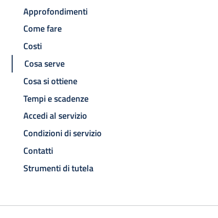
Approfondimenti
Come fare
Costi
Cosa serve
Cosa si ottiene
Tempi e scadenze
Accedi al servizio
Condizioni di servizio
Contatti
Strumenti di tutela