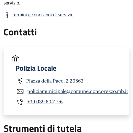
servizio.
Termini e condizioni di servizio
Contatti
Polizia Locale
Piazza della Pace, 2 20863
poliziamunicipale@comune.concorezzo.mb.it
+39 039 6041776
Strumenti di tutela