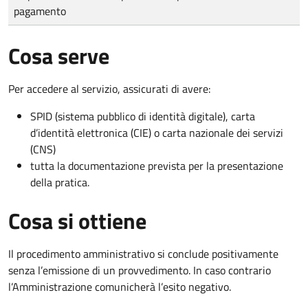
pagamento
Cosa serve
Per accedere al servizio, assicurati di avere:
SPID (sistema pubblico di identità digitale), carta
d’identità elettronica (CIE) o carta nazionale dei servizi
(CNS)
tutta la documentazione prevista per la presentazione
della pratica.
Cosa si ottiene
Il procedimento amministrativo si conclude positivamente
senza l’emissione di un provvedimento. In caso contrario
l’Amministrazione comunicherà l’esito negativo.