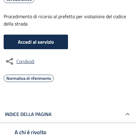
Procedimento di ricorso al prefetto per violazione del codice
della strada
Accedi al servizio
Condividi
Normativa di riferimento
INDICE DELLA PAGINA
A chi è rivolto