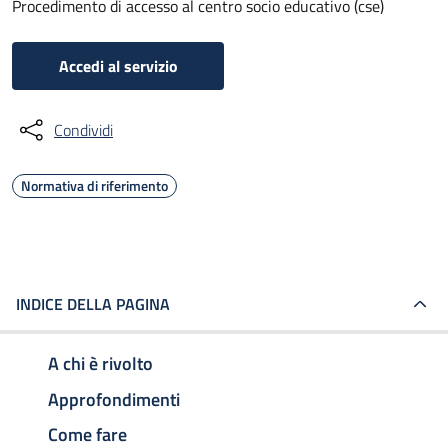
Procedimento di accesso al centro socio educativo (cse)
Accedi al servizio
Condividi
Normativa di riferimento
INDICE DELLA PAGINA
A chi è rivolto
Approfondimenti
Come fare