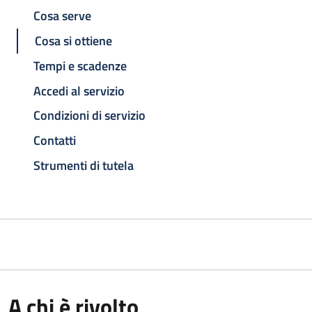
Cosa serve
Cosa si ottiene
Tempi e scadenze
Accedi al servizio
Condizioni di servizio
Contatti
Strumenti di tutela
A chi è rivolto