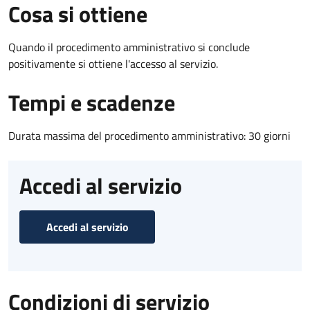
Cosa si ottiene
Quando il procedimento amministrativo si conclude
positivamente si ottiene l'accesso al servizio.
Tempi e scadenze
Durata massima del procedimento amministrativo: 30 giorni
Accedi al servizio
Accedi al servizio
Condizioni di servizio