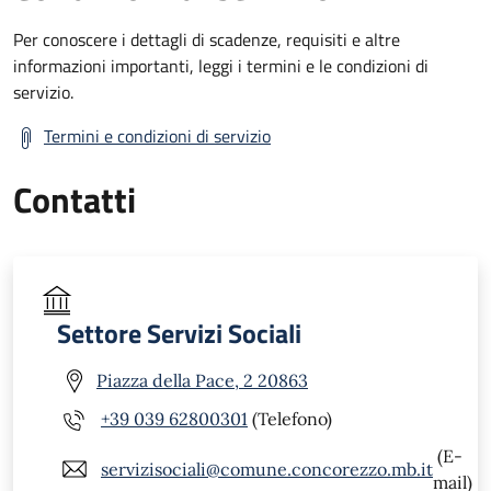
Per conoscere i dettagli di scadenze, requisiti e altre
informazioni importanti, leggi i termini e le condizioni di
servizio.
Termini e condizioni di servizio
Contatti
Settore Servizi Sociali
Piazza della Pace, 2 20863
+39 039 62800301
(Telefono)
(E-
servizisociali@comune.concorezzo.mb.it
mail)