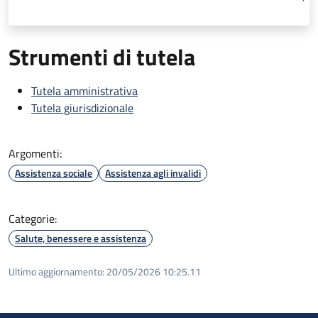
Strumenti di tutela
Tutela amministrativa
Tutela giurisdizionale
Argomenti:
Assistenza sociale
Assistenza agli invalidi
Categorie:
Salute, benessere e assistenza
Ultimo aggiornamento:
20/05/2026 10:25.11