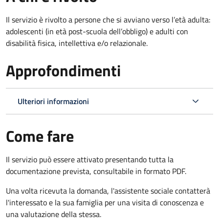
Il servizio è rivolto
a persone che si avviano verso l’età adulta:
adolescenti (in età post-scuola dell’obbligo) e adulti con
disabilità fisica, intellettiva e/o relazionale.
Approfondimenti
Ulteriori informazioni
Come fare
Il servizio può essere attivato presentando tutta la
documentazione prevista, consultabile in formato PDF.
Una volta ricevuta la domanda, l'assistente sociale contatterà
l'interessato e la sua famiglia per una visita di conoscenza e
una valutazione della stessa.