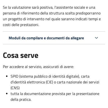
Se la valutazione sarà positiva, l'assistente sociale e una
persona di riferimento della struttura scelta predisporranno
un progetto di intervento nel quale saranno indicati tempi e
costi delle prestazioni.
Moduli da compilare e documenti da allegare
Cosa serve
Per accedere al servizio, assicurati di avere:
SPID (sistema pubblico di identità digitale), carta
d’identità elettronica (CIE) o carta nazionale dei servizi
(CNS)
tutta la documentazione prevista per la presentazione
della pratica.