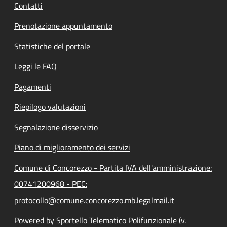
Contatti
Prenotazione appuntamento
Statistiche del portale
Leggi le FAQ
Pagamenti
Riepilogo valutazioni
Segnalazione disservizio
Piano di miglioramento dei servizi
Comune di Concorezzo - Partita IVA dell'amministrazione:
00741200968 - PEC:
protocollo@comune.concorezzo.mb.legalmail.it
Powered by Sportello Telematico Polifunzionale (v.