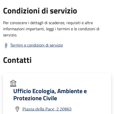
Condizioni di servizio
Per conoscere i dettagli di scadenze, requisiti e altre
informazioni importanti, leggi i termini e le condizioni di
servizio.
Termini e condizioni di servizio
Contatti
Ufficio Ecologia, Ambiente e
Protezione Civile
Piazza della Pace, 2 20863