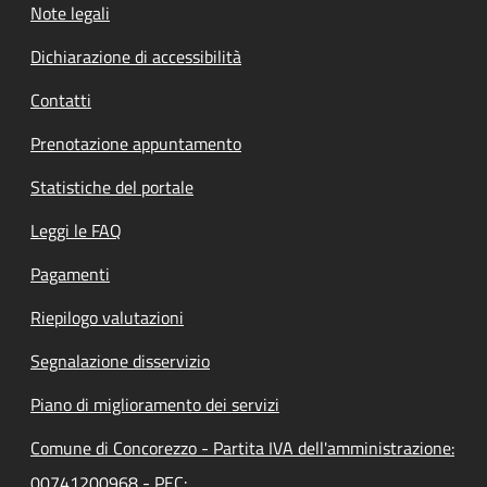
Note legali
Dichiarazione di accessibilità
Contatti
Prenotazione appuntamento
Statistiche del portale
Leggi le FAQ
Pagamenti
Riepilogo valutazioni
Segnalazione disservizio
Piano di miglioramento dei servizi
Comune di Concorezzo - Partita IVA dell'amministrazione:
00741200968 - PEC: