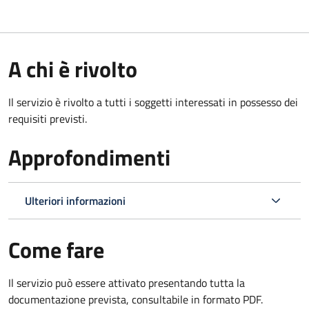
A chi è rivolto
Il servizio è rivolto a tutti i soggetti interessati in possesso dei
requisiti previsti.
Approfondimenti
Ulteriori informazioni
Come fare
Il servizio può essere attivato presentando tutta la
documentazione prevista, consultabile in formato PDF.