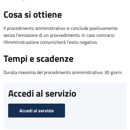
Cosa si ottiene
Il procedimento amministrativo si conclude positivamente
senza l’emissione di un provvedimento. In caso contrario
l’Amministrazione comunicherà l’esito negativo.
Tempi e scadenze
Durata massima del procedimento amministrativo: 30 giorni
Accedi al servizio
Accedi al servizio