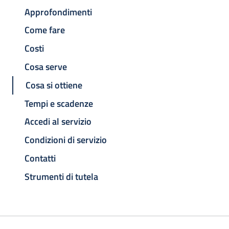
Approfondimenti
Come fare
Costi
Cosa serve
Cosa si ottiene
Tempi e scadenze
Accedi al servizio
Condizioni di servizio
Contatti
Strumenti di tutela