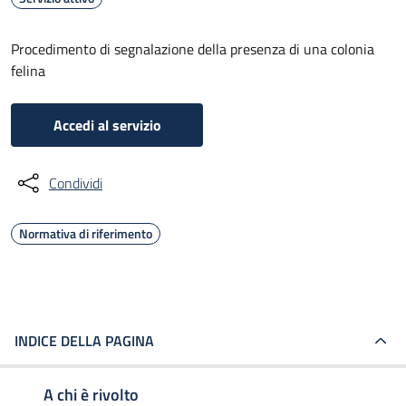
Procedimento di segnalazione della presenza di una colonia
felina
Accedi al servizio
Condividi
Normativa di riferimento
INDICE DELLA PAGINA
A chi è rivolto