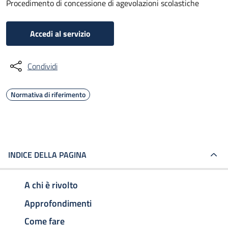
Procedimento di concessione di agevolazioni scolastiche
Accedi al servizio
Condividi
Normativa di riferimento
INDICE DELLA PAGINA
A chi è rivolto
Approfondimenti
Come fare