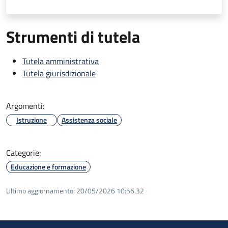
Strumenti di tutela
Tutela amministrativa
Tutela giurisdizionale
Argomenti:
Istruzione
Assistenza sociale
Categorie:
Educazione e formazione
Ultimo aggiornamento:
20/05/2026 10:56.32