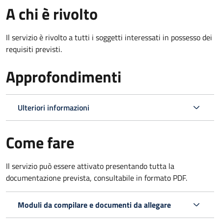
A chi è rivolto
Il servizio è rivolto a tutti i soggetti interessati in possesso dei
requisiti previsti.
Approfondimenti
Ulteriori informazioni
Come fare
Il servizio può essere attivato presentando tutta la
documentazione prevista, consultabile in formato PDF.
Moduli da compilare e documenti da allegare