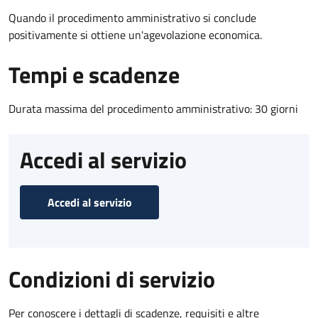
Quando il procedimento amministrativo si conclude
positivamente si ottiene un'agevolazione economica.
Tempi e scadenze
Durata massima del procedimento amministrativo: 30 giorni
Accedi al servizio
Accedi al servizio
Condizioni di servizio
Per conoscere i dettagli di scadenze, requisiti e altre