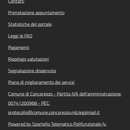
Contatti
Prenotazione appuntamento
Statistiche del portale
Leggi le FAQ
Pagamenti
Riepilogo valutazioni
Segnalazione disservizio
Piano di miglioramento dei servizi
Comune di Concorezzo - Partita IVA dell'amministrazione:
00741200968 - PEC:
protocollo@comune.concorezzo.mb.legalmail.it
Powered by Sportello Telematico Polifunzionale (v.