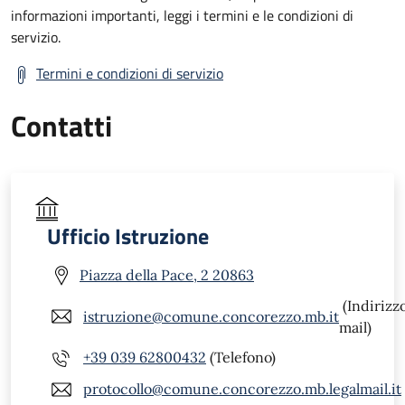
informazioni importanti, leggi i termini e le condizioni di
servizio.
Termini e condizioni di servizio
Contatti
Ufficio Istruzione
Piazza della Pace, 2 20863
(Indirizz
istruzione@comune.concorezzo.mb.it
mail)
+39 039 62800432
(Telefono)
protocollo@comune.concorezzo.mb.legalmail.it