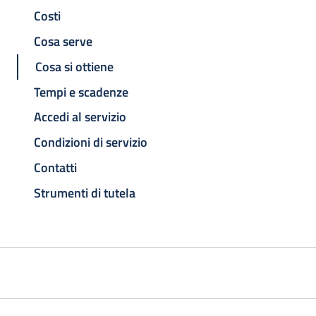
Costi
Cosa serve
Cosa si ottiene
Tempi e scadenze
Accedi al servizio
Condizioni di servizio
Contatti
Strumenti di tutela