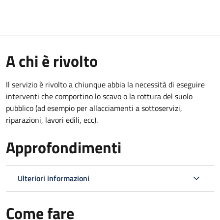
A chi è rivolto
Il servizio è rivolto a chiunque abbia la necessità di eseguire
interventi che comportino lo scavo o la rottura del suolo
pubblico (ad esempio per allacciamenti a sottoservizi,
riparazioni, lavori edili, ecc).
Approfondimenti
Ulteriori informazioni
Come fare