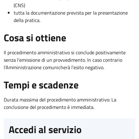
(CNS)
tutta la documentazione prevista per la presentazione
della pratica.
Cosa si ottiene
Il procedimento amministrativo si conclude positivamente
senza l’emissione di un provvedimento. In caso contrario
l’Amministrazione comunicherà l’esito negativo.
Tempi e scadenze
Durata massima del procedimento amministrativo: La
conclusione del procedimento è immediata.
Accedi al servizio