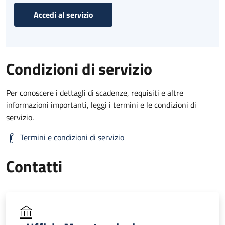
Accedi al servizio
Condizioni di servizio
Per conoscere i dettagli di scadenze, requisiti e altre
informazioni importanti, leggi i termini e le condizioni di
servizio.
Termini e condizioni di servizio
Contatti