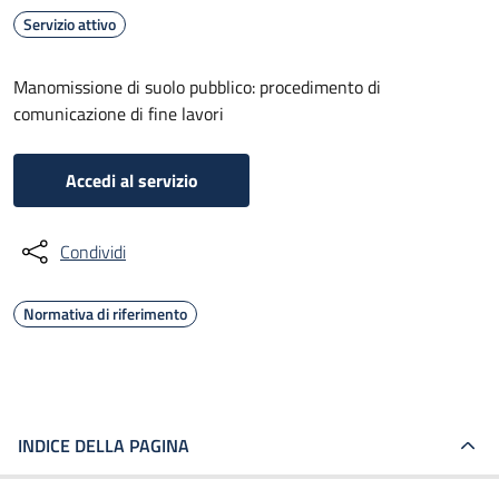
Servizio attivo
Manomissione di suolo pubblico: procedimento di
comunicazione di fine lavori
Accedi al servizio
Condividi
Normativa di riferimento
INDICE DELLA PAGINA