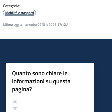
Categorie:
Mobilità e trasporti
Ultimo aggiornamento:
09/01/2026 17:12.41
Quanto sono chiare le
informazioni su questa
pagina?
Valutazione
Valuta 5 stelle su 5
Valuta 4 stelle su 5