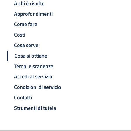
A chi è rivolto
Approfondimenti
Come fare
Costi
Cosa serve
Cosa si ottiene
Tempi e scadenze
Accedi al servizio
Condizioni di servizio
Contatti
Strumenti di tutela