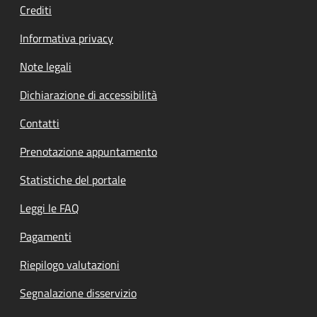
Crediti
Informativa privacy
Note legali
Dichiarazione di accessibilità
Contatti
Prenotazione appuntamento
Statistiche del portale
Leggi le FAQ
Pagamenti
Riepilogo valutazioni
Segnalazione disservizio