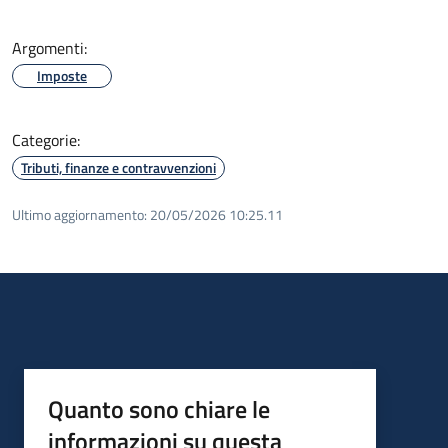
Argomenti:
Imposte
Categorie:
Tributi, finanze e contravvenzioni
Ultimo aggiornamento:
20/05/2026 10:25.11
Quanto sono chiare le
informazioni su questa