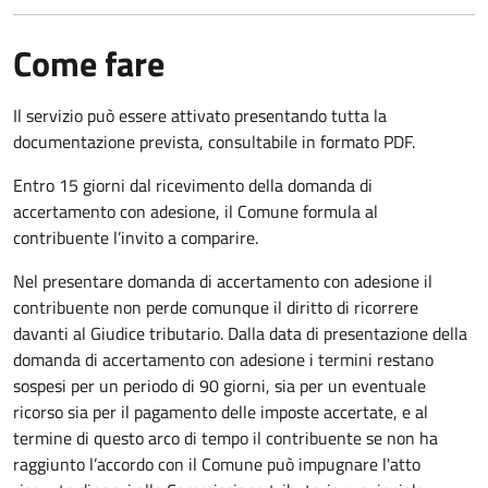
Come fare
Il servizio può essere attivato presentando tutta la
documentazione prevista, consultabile in formato PDF.
Entro 15 giorni dal ricevimento della domanda di
accertamento con adesione, il Comune formula al
contribuente l’invito a comparire.
Nel presentare domanda di accertamento con adesione il
contribuente non perde comunque il diritto di ricorrere
davanti al Giudice tributario. Dalla data di presentazione della
domanda di accertamento con adesione i termini restano
sospesi per un periodo di 90 giorni, sia per un eventuale
ricorso sia per il pagamento delle imposte accertate, e al
termine di questo arco di tempo il contribuente se non ha
raggiunto l’accordo con il Comune può impugnare l'atto