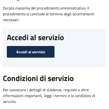
Durata massima del procedimento amministrativo: Il
procedimento si conclude al termine degli accertamenti
necessari.
Accedi al servizio
Accedi al servizio
Condizioni di servizio
Per conoscere i dettagli di scadenze, requisiti e altre
informazioni importanti, leggi i termini e le condizioni di
servizio.