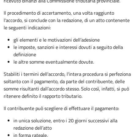
ricevuto dinanzi alla Commissione tributaria provinciale.
Il procedimento di accertamento, una volta raggiunto
l'accordo, si conclude con la redazione, di un atto contenente
le seguenti indicazioni:
gli elementi e le motivazioni dell’adesione
le imposte, sanzioni e interessi dovuti a seguito della
definizione
le altre somme eventualmente dovute.
Stabiliti i termini dell'accordo, l'intera procedura si perfeziona
soltanto con il pagamento, da parte del contribuente, delle
somme risultanti dall’accordo stesso. Solo così, infatti, si può
ritenere definito il rapporto tributario.
Il contribuente può scegliere di effettuare il pagamento:
in unica soluzione, entro i 20 giorni successivi alla
redazione dell’atto
in forma rateale.