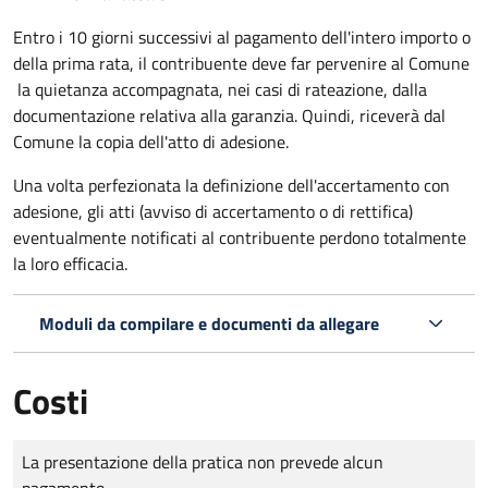
Entro i 10 giorni successivi al pagamento dell'intero importo o
della prima rata, il contribuente deve far pervenire al Comune
la quietanza accompagnata, nei casi di rateazione, dalla
documentazione relativa alla garanzia. Quindi, riceverà dal
Comune la copia dell'atto di adesione.
Una volta perfezionata la definizione dell'accertamento con
adesione, gli atti (avviso di accertamento o di rettifica)
eventualmente notificati al contribuente perdono totalmente
la loro efficacia.
Moduli da compilare e documenti da allegare
Costi
Tipo di pagamento
Importo
La presentazione della pratica non prevede alcun
pagamento