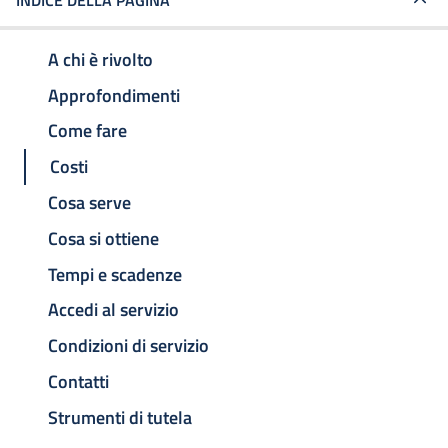
INDICE DELLA PAGINA
A chi è rivolto
Approfondimenti
Come fare
Costi
Cosa serve
Cosa si ottiene
Tempi e scadenze
Accedi al servizio
Condizioni di servizio
Contatti
Strumenti di tutela