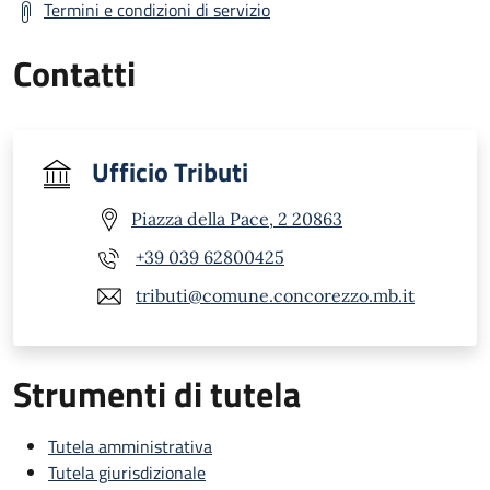
Termini e condizioni di servizio
Contatti
Ufficio Tributi
Piazza della Pace, 2 20863
+39 039 62800425
tributi@comune.concorezzo.mb.it
Strumenti di tutela
Tutela amministrativa
Tutela giurisdizionale