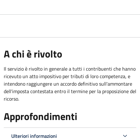
A chi è rivolto
Il servizio
è rivolto in generale a tutti i contribuenti che hanno
ricevuto un atto impositivo per tributi di loro competenza, e
intendono raggiungere un accordo definitivo sull'ammontare
dell'imposta contestata entro il termine per la proposizione del
ricorso.
Approfondimenti
Ulteriori informazioni