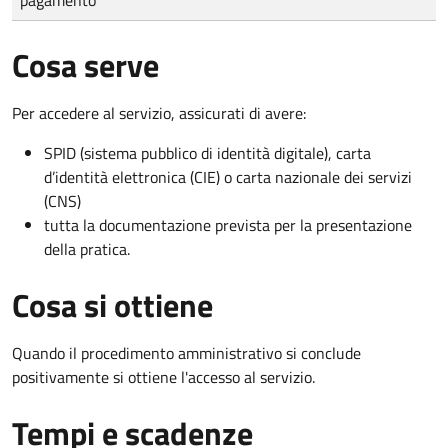
Cosa serve
Per accedere al servizio, assicurati di avere:
SPID (sistema pubblico di identità digitale), carta
d’identità elettronica (CIE) o carta nazionale dei servizi
(CNS)
tutta la documentazione prevista per la presentazione
della pratica.
Cosa si ottiene
Quando il procedimento amministrativo si conclude
positivamente si ottiene l'accesso al servizio.
Tempi e scadenze