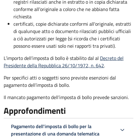
registri rilasciati anche in estratto o in copia dichiarata
conforme all’originale a coloro che ne abbiano fatta
richiesta
certificati, copie dichiarate conformi all'originale, estratti
di qualunque atto o documento rilasciati pubblici ufficiali
a ciò autorizzati per legge (si ricorda che i certificati
possono essere usati solo nei rapporti tra privati).
L’importo dell’imposta di bollo è stabilito dal al
Decreto del
Presidente della Repubblica 26/10/1972, n. 642
.
Per specifici atti o soggetti sono previste esenzioni dal
pagamento dell’imposta di bollo.
Il mancato pagamento dell’imposta di bollo prevede sanzioni.
Approfondimenti
Pagamento dell'imposta di bollo per la
presentazione di una domanda telematica