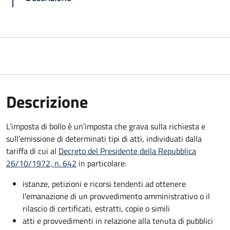
Descrizione
L’imposta di bollo è un’imposta che grava sulla richiesta e
sull’emissione di determinati tipi di atti, individuati dalla
tariffa di cui al
Decreto del Presidente della Repubblica
26/10/1972, n. 642
in particolare:
istanze, petizioni e ricorsi tendenti ad ottenere
l'emanazione di un provvedimento amministrativo o il
rilascio di certificati, estratti, copie o simili
atti e provvedimenti in relazione alla tenuta di pubblici