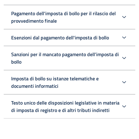
Pagamento dell'imposta di bollo per il rilascio del
provvedimento finale
Esenzioni dal pagamento dell'imposta di bollo
Sanzioni per il mancato pagamento dell’imposta di
bollo
Imposta di bollo su istanze telematiche e
documenti informatici
Testo unico delle disposizioni legislative in materia
di imposta di registro e di altri tributi indiretti