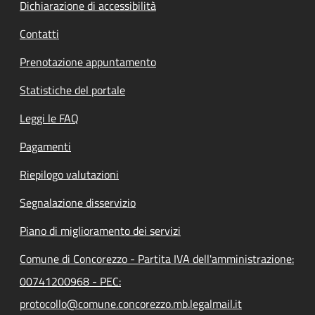
Dichiarazione di accessibilità
Contatti
Prenotazione appuntamento
Statistiche del portale
Leggi le FAQ
Pagamenti
Riepilogo valutazioni
Segnalazione disservizio
Piano di miglioramento dei servizi
Comune di Concorezzo - Partita IVA dell'amministrazione:
00741200968 - PEC:
protocollo@comune.concorezzo.mb.legalmail.it