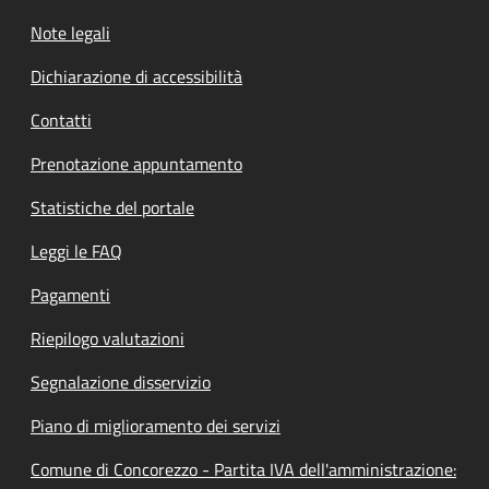
Note legali
Dichiarazione di accessibilità
Contatti
Prenotazione appuntamento
Statistiche del portale
Leggi le FAQ
Pagamenti
Riepilogo valutazioni
Segnalazione disservizio
Piano di miglioramento dei servizi
Comune di Concorezzo - Partita IVA dell'amministrazione: