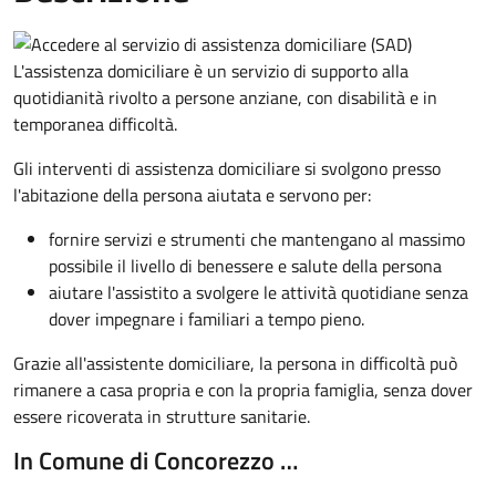
L'assistenza domiciliare è un servizio di supporto alla
quotidianità rivolto a persone anziane, con disabilità e in
temporanea difficoltà.
Gli interventi di assistenza domiciliare si svolgono presso
l'abitazione della persona aiutata e servono per:
fornire servizi e strumenti che mantengano al massimo
possibile il livello di benessere e salute della persona
aiutare l'assistito a svolgere le attività quotidiane senza
dover impegnare i familiari a tempo pieno.
Grazie all'assistente domiciliare, la persona in difficoltà può
rimanere a casa propria e con la propria famiglia, senza dover
essere ricoverata in strutture sanitarie.
In Comune di Concorezzo …