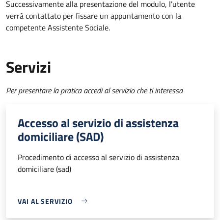
Successivamente alla presentazione del modulo, l'utente
verrà contattato per fissare un appuntamento con la
competente Assistente Sociale.
Servizi
Per presentare la pratica accedi al servizio che ti interessa
Accesso al servizio di assistenza
domiciliare (SAD)
Procedimento di accesso al servizio di assistenza
domiciliare (sad)
VAI AL SERVIZIO