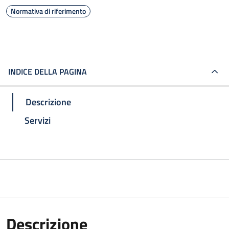
Normativa di riferimento
INDICE DELLA PAGINA
Descrizione
Servizi
Descrizione