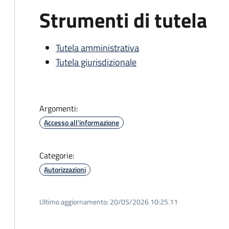
Strumenti di tutela
Tutela amministrativa
Tutela giurisdizionale
Argomenti:
Accesso all'informazione
Categorie:
Autorizzazioni
Ultimo aggiornamento:
20/05/2026 10:25.11