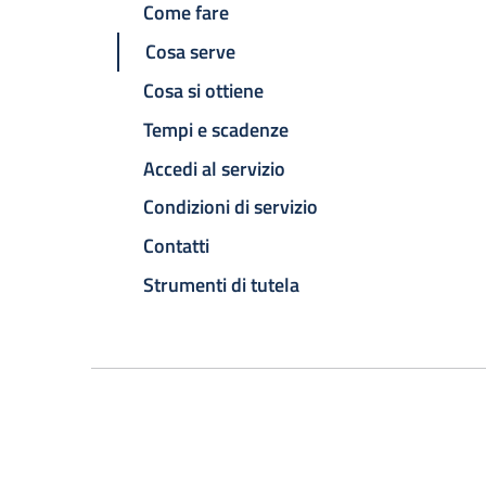
Come fare
Cosa serve
Cosa si ottiene
Tempi e scadenze
Accedi al servizio
Condizioni di servizio
Contatti
Strumenti di tutela