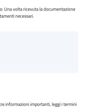
: Una volta ricevuta la documentazione
rtamenti necessari.
tre informazioni importanti, leggi i termini