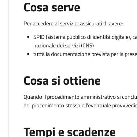
Cosa serve
Per accedere al servizio, assicurati di avere:
SPID (sistema pubblico di identità digitale), ca
nazionale dei servizi (CNS)
tutta la documentazione prevista per la prese
Cosa si ottiene
Quando il procedimento amministrativo si conclud
del procedimento stesso e l'eventuale provvvedim
Tempi e scadenze