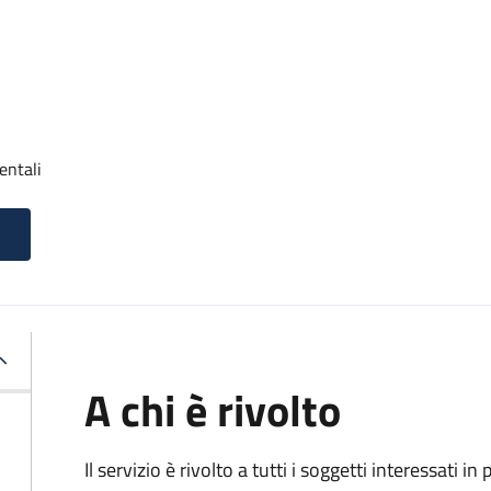
entali
A chi è rivolto
Il servizio è rivolto a tutti i soggetti interessati in