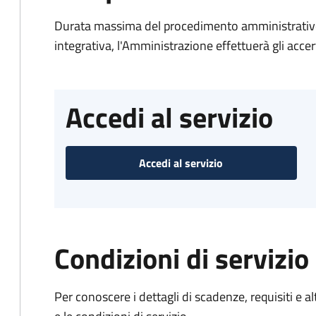
Durata massima del procedimento amministrativo
integrativa, l'Amministrazione effettuerà gli acce
Accedi al servizio
Accedi al servizio
Condizioni di servizio
Per conoscere i dettagli di scadenze, requisiti e al