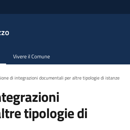
zzo
Vivere il Comune
ione di integrazioni documentali per altre tipologie di istanze
ntegrazioni
tre tipologie di