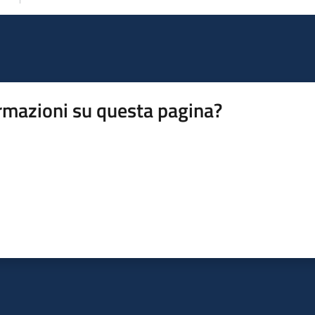
rmazioni su questa pagina?