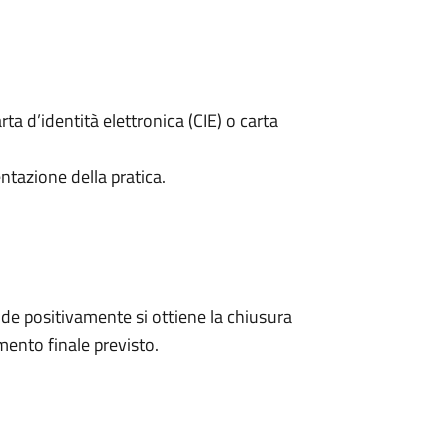
rta d’identità elettronica (CIE) o carta
ntazione della pratica.
e positivamente si ottiene la chiusura
ento finale previsto.