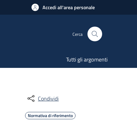
Accedi all'area personale
Cerca
Tutti gli argomenti
Condividi
Normativa di riferimento