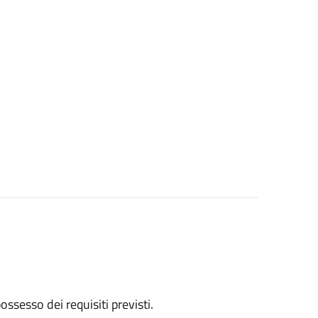
 possesso dei requisiti previsti.