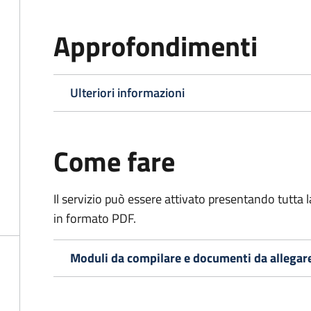
Approfondimenti
Ulteriori informazioni
Come fare
Il servizio può essere attivato presentando tutta
in formato PDF.
Moduli da compilare e documenti da allegar