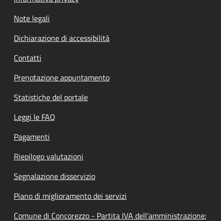
Note legali
Dichiarazione di accessibilità
Contatti
Prenotazione appuntamento
Statistiche del portale
Leggi le FAQ
Pagamenti
Riepilogo valutazioni
Segnalazione disservizio
Piano di miglioramento dei servizi
Comune di Concorezzo - Partita IVA dell'amministrazione: