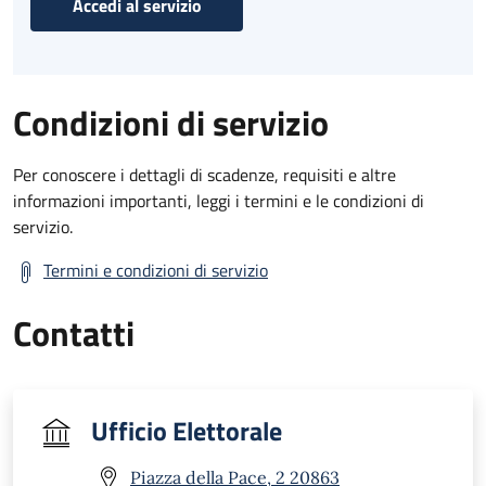
Accedi al servizio
Condizioni di servizio
Per conoscere i dettagli di scadenze, requisiti e altre
informazioni importanti, leggi i termini e le condizioni di
servizio.
Termini e condizioni di servizio
Contatti
Ufficio Elettorale
Piazza della Pace, 2 20863