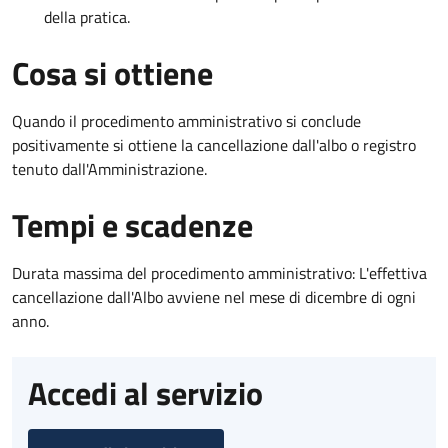
della pratica.
Cosa si ottiene
Quando il procedimento amministrativo si conclude
positivamente si ottiene la cancellazione dall'albo o registro
tenuto dall'Amministrazione.
Tempi e scadenze
Durata massima del procedimento amministrativo: L'effettiva
cancellazione dall'Albo avviene nel mese di dicembre di ogni
anno.
Accedi al servizio