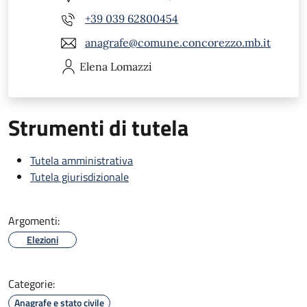
+39 039 62800454
anagrafe@comune.concorezzo.mb.it
Elena
Lomazzi
Strumenti di tutela
Tutela amministrativa
Tutela giurisdizionale
Argomenti:
Elezioni
Categorie:
Anagrafe e stato civile