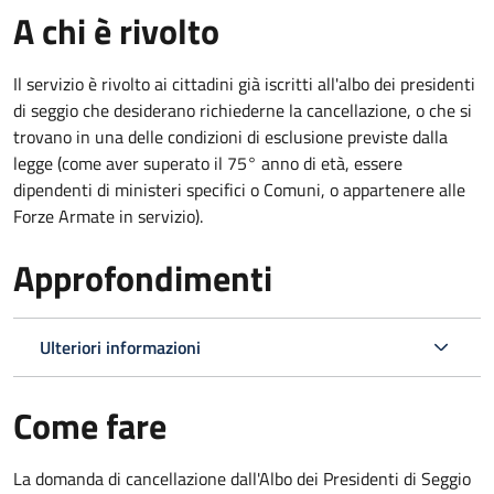
A chi è rivolto
Il servizio è rivolto ai cittadini già iscritti all'albo dei presidenti
di seggio che desiderano richiederne la cancellazione, o che si
trovano in una delle condizioni di esclusione previste dalla
legge (come aver superato il 75° anno di età, essere
dipendenti di ministeri specifici o Comuni, o appartenere alle
Forze Armate in servizio).
Approfondimenti
Ulteriori informazioni
Come fare
La domanda di cancellazione dall'Albo dei Presidenti di Seggio