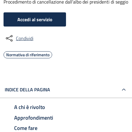
Procedimento di cancellazione dall'albo dei presidenti di seggio
Accedi al servizio
Condividi
Normativa di riferimento
INDICE DELLA PAGINA
A chi è rivolto
Approfondimenti
Come fare