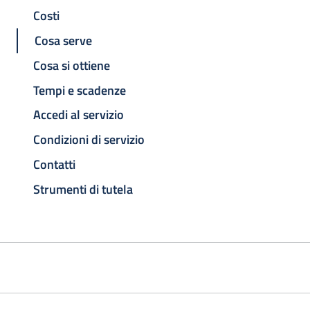
Costi
Cosa serve
Cosa si ottiene
Tempi e scadenze
Accedi al servizio
Condizioni di servizio
Contatti
Strumenti di tutela