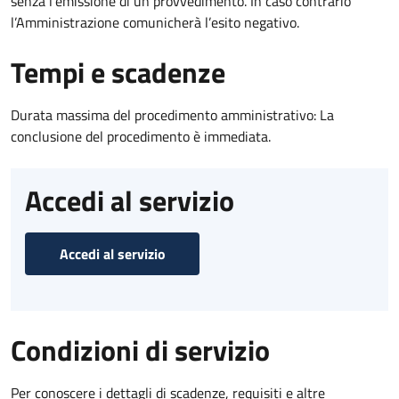
senza l’emissione di un provvedimento. In caso contrario
l’Amministrazione comunicherà l’esito negativo.
Tempi e scadenze
Durata massima del procedimento amministrativo: La
conclusione del procedimento è immediata.
Accedi al servizio
Accedi al servizio
Condizioni di servizio
Per conoscere i dettagli di scadenze, requisiti e altre