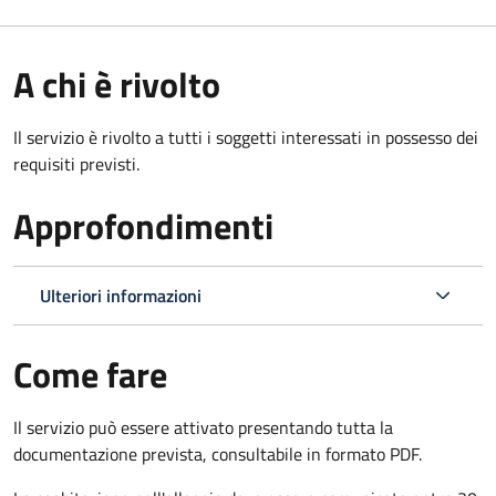
A chi è rivolto
Il servizio è rivolto a tutti i soggetti interessati in possesso dei
requisiti previsti.
Approfondimenti
Ulteriori informazioni
Come fare
Il servizio può essere attivato presentando tutta la
documentazione prevista, consultabile in formato PDF.