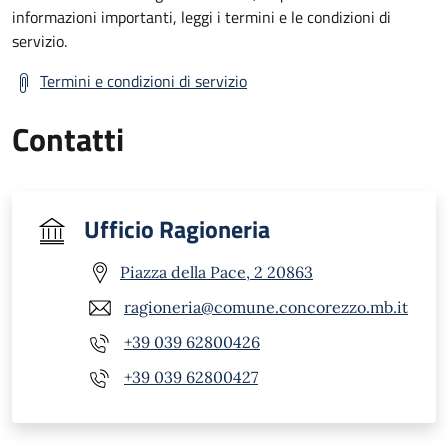
informazioni importanti, leggi i termini e le condizioni di
servizio.
Termini e condizioni di servizio
Contatti
Ufficio Ragioneria
Piazza della Pace, 2 20863
ragioneria@comune.concorezzo.mb.it
+39 039 62800426
+39 039 62800427