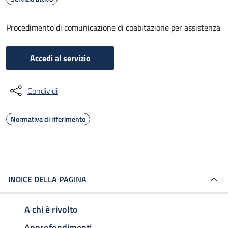
Procedimento di comunicazione di coabitazione per assistenza
Accedi al servizio
Condividi
Normativa di riferimento
INDICE DELLA PAGINA
A chi è rivolto
Approfondimenti