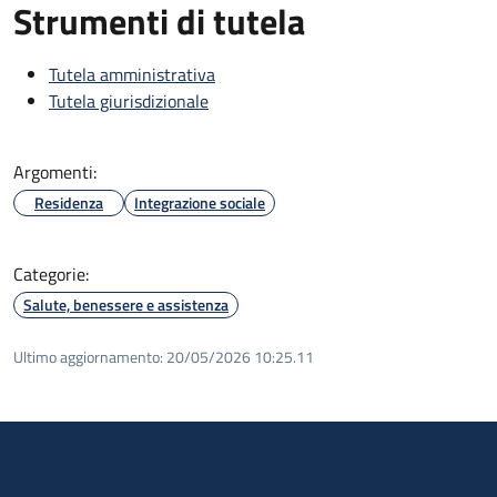
Strumenti di tutela
Tutela amministrativa
Tutela giurisdizionale
Argomenti:
Residenza
Integrazione sociale
Categorie:
Salute, benessere e assistenza
Ultimo aggiornamento:
20/05/2026 10:25.11