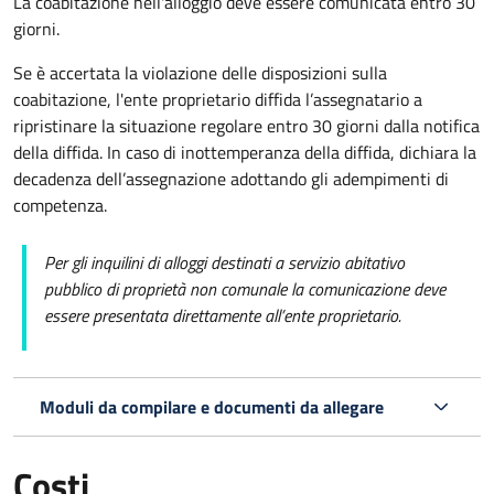
La coabitazione nell'alloggio deve essere comunicata entro 30
giorni.
Se è accertata la violazione delle disposizioni sulla
coabitazione, l'ente proprietario diffida l’assegnatario a
ripristinare la situazione regolare entro 30 giorni dalla notifica
della diffida. In caso di inottemperanza della diffida, dichiara la
decadenza dell’assegnazione adottando gli adempimenti di
competenza.
Per gli inquilini di alloggi destinati a servizio abitativo
pubblico
di proprietà non comunale la comunicazione deve
essere presentata direttamente all’ente proprietario.
Moduli da compilare e documenti da allegare
Costi