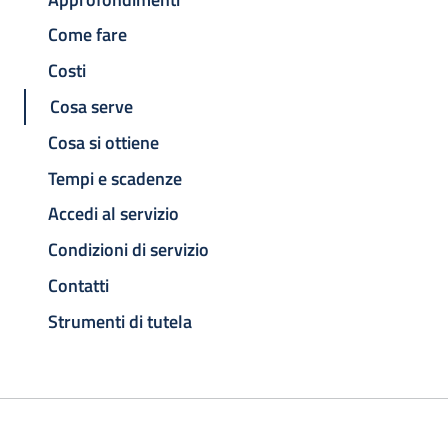
Come fare
Costi
Cosa serve
Cosa si ottiene
Tempi e scadenze
Accedi al servizio
Condizioni di servizio
Contatti
Strumenti di tutela