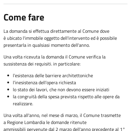
Come fare
La domanda si effettua direttamente al Comune dove
è ubicato l'immobile oggetto dell'intervento ed è possibile
presentarla in qualsiasi momento dell'anno.
Una volta ricevuta la domanda il Comune verifica la
sussistenza dei requisiti. in particolare:
l’esistenza delle barriere architettoniche
l’inesistenza dell’opera richiesta
lo stato dei lavori, che non devono essere iniziati
la congruità della spesa prevista rispetto alle opere da
realizzare.
Una volta all'anno, nel mese di marzo, il Comune trasmette
a Regione Lombardia le domande ritenute
ammissibili pervenute dal 2 marzo dell'anno precedente al 1°