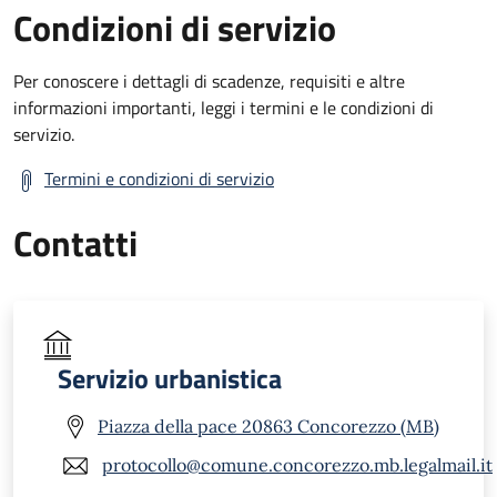
Condizioni di servizio
Per conoscere i dettagli di scadenze, requisiti e altre
informazioni importanti, leggi i termini e le condizioni di
servizio.
Termini e condizioni di servizio
Contatti
Servizio urbanistica
Piazza della pace 20863 Concorezzo (MB)
protocollo@comune.concorezzo.mb.legalmail.it