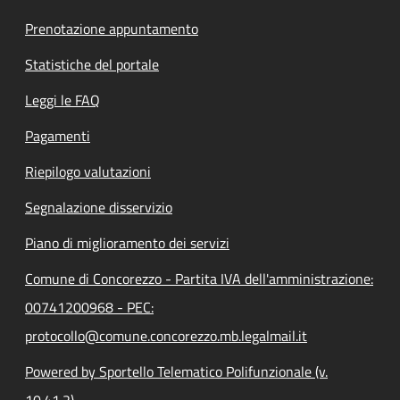
Prenotazione appuntamento
Statistiche del portale
Leggi le FAQ
Pagamenti
Riepilogo valutazioni
Segnalazione disservizio
Piano di miglioramento dei servizi
Comune di Concorezzo - Partita IVA dell'amministrazione:
00741200968 - PEC:
protocollo@comune.concorezzo.mb.legalmail.it
Powered by Sportello Telematico Polifunzionale (v.
10.41.2)