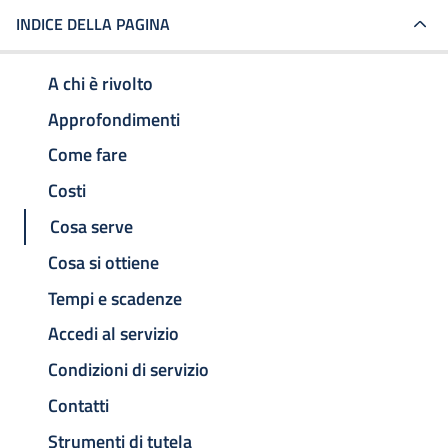
INDICE DELLA PAGINA
A chi è rivolto
Approfondimenti
Come fare
Costi
Cosa serve
Cosa si ottiene
Tempi e scadenze
Accedi al servizio
Condizioni di servizio
Contatti
Strumenti di tutela