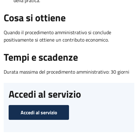
della pratica.
Cosa si ottiene
Quando il procedimento amministrativo si conclude
positivamente si ottiene un contributo economico.
Tempi e scadenze
Durata massima del procedimento amministrativo: 30 giorni
Accedi al servizio
Accedi al servizio