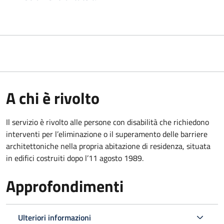
A chi è rivolto
Il servizio è rivolto alle persone con disabilità che richiedono
interventi per l’eliminazione o il superamento delle barriere
architettoniche nella propria abitazione di residenza, situata
in edifici costruiti dopo l’11 agosto 1989.
Approfondimenti
Ulteriori informazioni