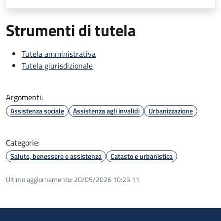
Strumenti di tutela
Tutela amministrativa
Tutela giurisdizionale
Argomenti:
Assistenza sociale
Assistenza agli invalidi
Urbanizzazione
Categorie:
Salute, benessere e assistenza
Catasto e urbanistica
Ultimo aggiornamento:
20/05/2026 10:25.11