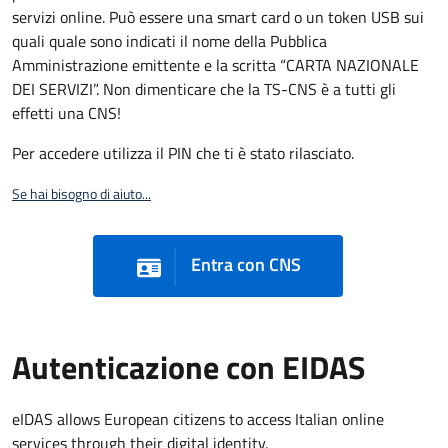
servizi online. Può essere una smart card o un token USB sui
quali quale sono indicati il nome della Pubblica
Amministrazione emittente e la scritta “CARTA NAZIONALE
DEI SERVIZI”. Non dimenticare che la TS-CNS è a tutti gli
effetti una CNS!
Per accedere utilizza il PIN che ti è stato rilasciato.
Se hai bisogno di aiuto...
Entra con CNS
Autenticazione con EIDAS
eIDAS allows European citizens to access Italian online
services through their digital identity.