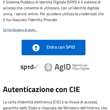
Il Sistema Pubblico di Identità Digitale (SPID) è il sistema di
accesso che consente di utilizzare, con un'identità digitale
unica, i servizi online. Per accedere utilizza le credenziali che
ti ha rilasciato l’Identity Provider.
Se hai bisogno di aiuto...
Entra con SPID
Autenticazione con CIE
La carta d’identità elettronica (CIE) è la chiave di accesso,
garantita dallo Stato e rilasciata dal Ministero dell’Interno, che