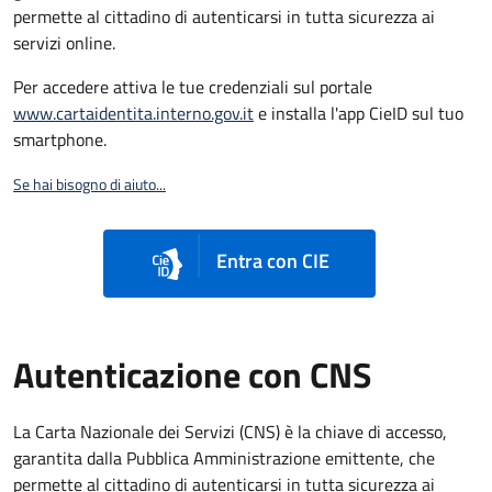
permette al cittadino di autenticarsi in tutta sicurezza ai
servizi online.
Per accedere attiva le tue credenziali sul portale
www.cartaidentita.interno.gov.it
e installa l'app CieID sul tuo
smartphone.
Se hai bisogno di aiuto...
Entra con CIE
Autenticazione con CNS
La Carta Nazionale dei Servizi (CNS) è la chiave di accesso,
garantita dalla Pubblica Amministrazione emittente, che
permette al cittadino di autenticarsi in tutta sicurezza ai